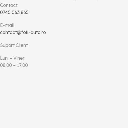
Contact:
0745 063 865
E-mail:
contact@folii-auto.ro
Suport Clienti
Luni – Vineri
08:00 – 17:00