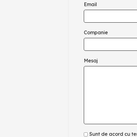
Email
Companie
Mesaj
Sunt de acord cu
te