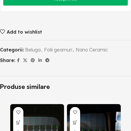
Add to wishlist
Categorii:
Beluga
,
Folii geamuri
,
Nano Ceramic
Share:
Produse similare