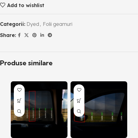
Add to wishlist
Categorii:
Dyed
,
Folii geamuri
Share:
Produse similare