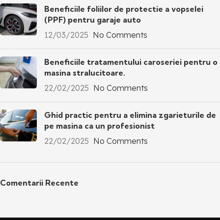
Beneficiile foliilor de protectie a vopselei
(PPF) pentru garaje auto
12/03/2025
No Comments
Beneficiile tratamentului caroseriei pentru o
masina stralucitoare.
22/02/2025
No Comments
Ghid practic pentru a elimina zgarieturile de
pe masina ca un profesionist
22/02/2025
No Comments
Comentarii Recente